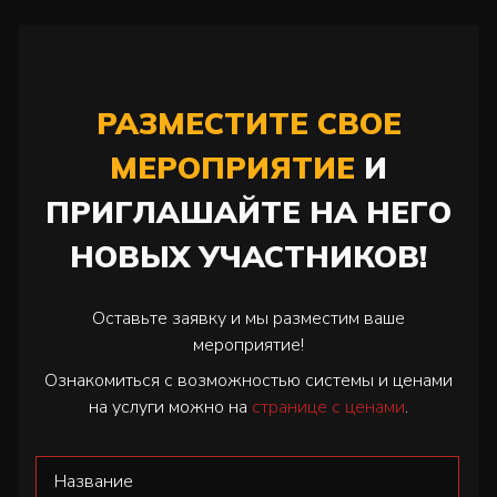
РАЗМЕСТИТЕ СВОЕ
МЕРОПРИЯТИЕ
И
ПРИГЛАШАЙТЕ НА НЕГО
НОВЫХ УЧАСТНИКОВ!
Оставьте заявку и мы разместим ваше
мероприятие!
Ознакомиться с возможностью системы и ценами
на услуги можно на
странице с ценами
.