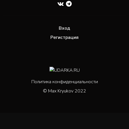
Вход
Регистрация
Политика конфиденциальности
© Max Kryukov 2022