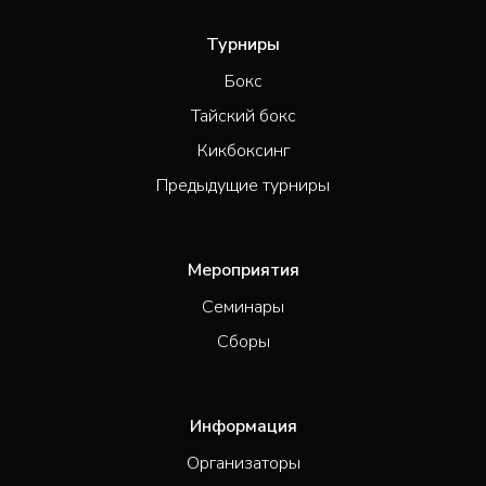
Турниры
Бокс
Тайский бокс
Кикбоксинг
Предыдущие турниры
Мероприятия
Семинары
Сборы
Информация
Организаторы