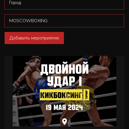
Добавить мероприятие