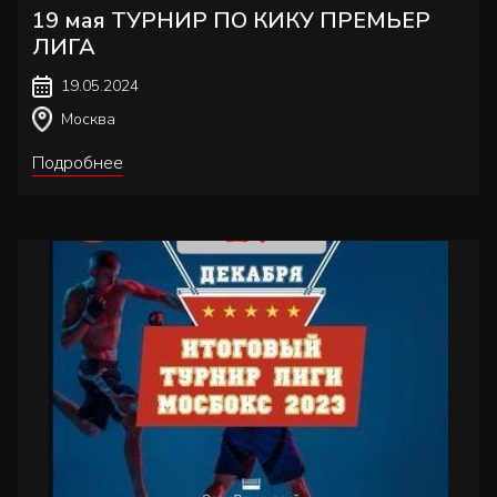
19 мая ТУРНИР ПО КИКУ ПРЕМЬЕР
ЛИГА
19.05.2024
Москва
Подробнее