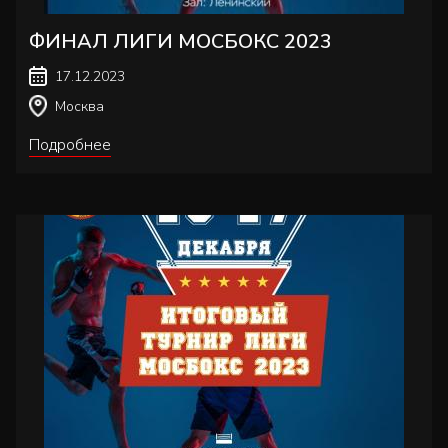
ФИНАЛ ЛИГИ МОСБОКС 2023
17.12.2023
Москва
Подробнее