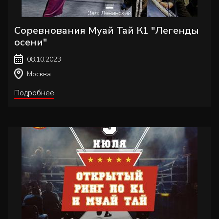
Соревнования Муай Тай К1 "Легенды
осени"
08.10.2023
Москва
Подробнее