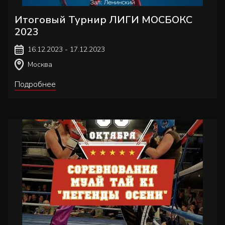
Итоговый Турнир ЛИГИ МОСБОКС
2023
16.12.2023 - 17.12.2023
Москва
Подробнее