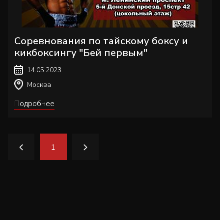
Соревнования по тайскому боксу и
кикбоксингу "Бей первым"
14.05.2023
Москва
Подробнее
1