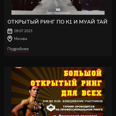
ОТКРЫТЫЙ РИНГ ПО К1 И МУАЙ ТАЙ
09.07.2023
Москва
Подробнее