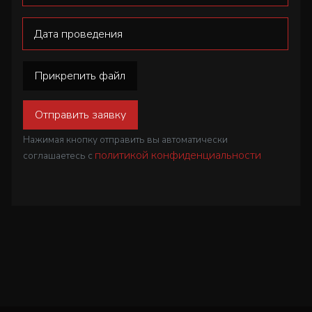
Прикрепить файл
Отправить заявку
Нажимая кнопку отправить вы автоматически
политикой конфиденциальности
соглашаетесь с