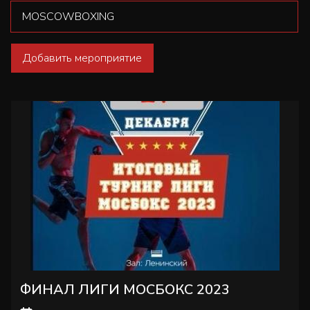
Добавить мероприятие
ФИНАЛ ЛИГИ МОСБОКС 2023