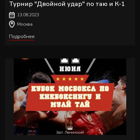
Турнир "Двойной удар" по таю и К-1
13.08.2023
Москва
Подробнее