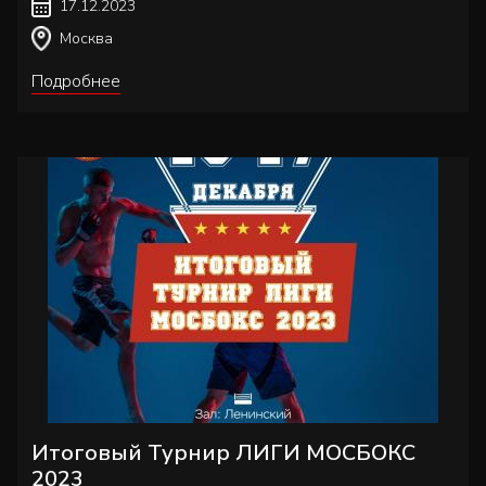
17.12.2023
Москва
Подробнее
Итоговый Турнир ЛИГИ МОСБОКС
2023