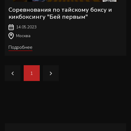
Соревнования по тайскому боксу и
кикбоксингу "Бей первым"
14.05.2023
Москва
Подробнее
1