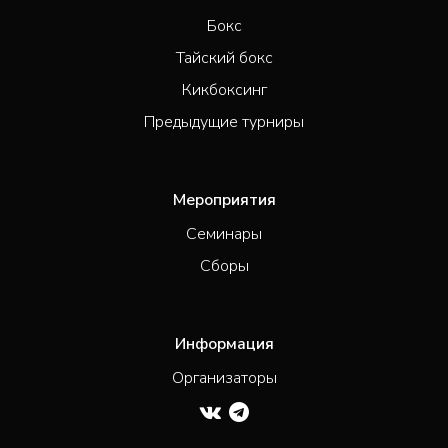
Бокс
Тайский бокс
Кикбоксинг
Предыдущие турниры
Мероприятия
Семинары
Сборы
Информация
Организаторы