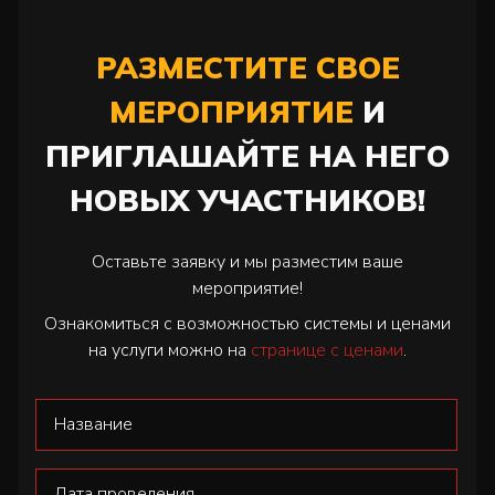
РАЗМЕСТИТЕ СВОЕ
МЕРОПРИЯТИЕ
И
ПРИГЛАШАЙТЕ НА НЕГО
НОВЫХ УЧАСТНИКОВ!
Оставьте заявку и мы разместим ваше
мероприятие!
Ознакомиться с возможностью системы и ценами
на услуги можно на
странице с ценами
.