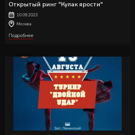
Открытый ринг "Кулак ярости"
10.09.2023
Москва
Подробнее