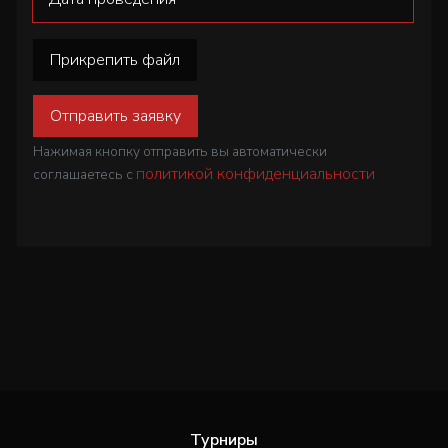
Прикрепить файл
Отправить заявку
Нажимая кнопку отправить вы автоматически
политикой конфиденциальности
соглашаетесь с
Турниры