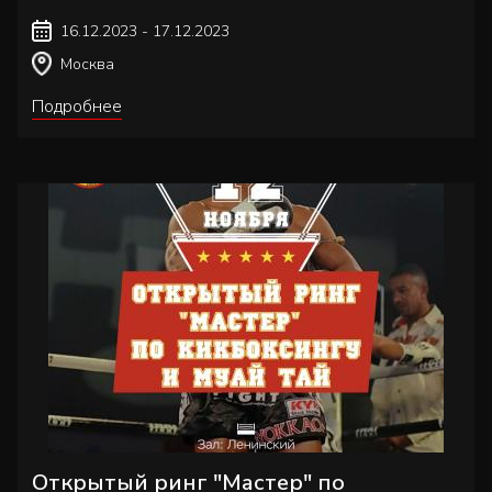
16.12.2023 - 17.12.2023
Москва
Подробнее
Открытый ринг "Мастер" по