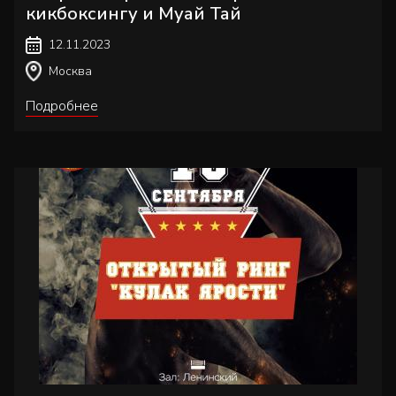
кикбоксингу и Муай Тай
12.11.2023
Москва
Подробнее