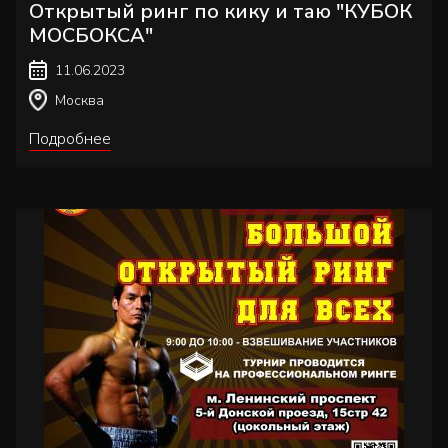
Открытый ринг по кику и таю "КУБОК
МОСБОКСА"
11.06.2023
Москва
Подробнее