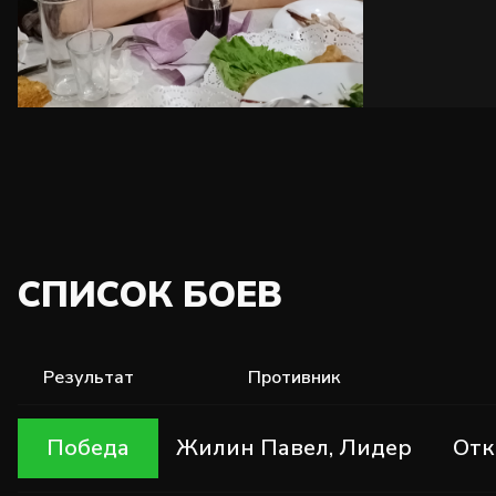
СПИСОК БОЕВ
Результат
Противник
Победа
Жилин Павел, Лидер
Отк