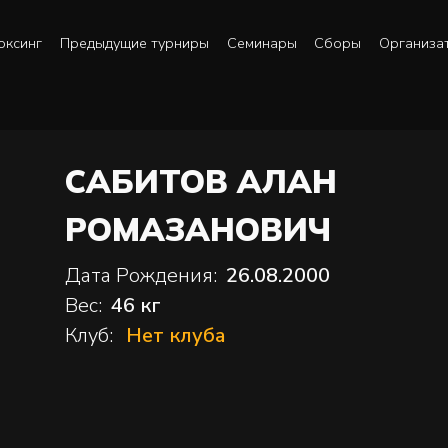
оксинг
Предыдущие турниры
Семинары
Сборы
Организа
САБИТОВ АЛАН
РОМАЗАНОВИЧ
Дата Рождения:
26.08.2000
Вес:
46 кг
Клуб:
Нет клуба