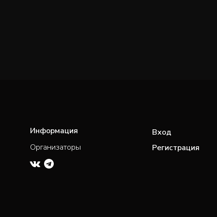
Информация
Вход
Организаторы
Регистрация