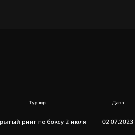
Турнир
Дата
рытый ринг по боксу 2 июля
02.07.2023