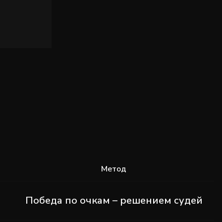
Метод
Победа по очкам – решением судей