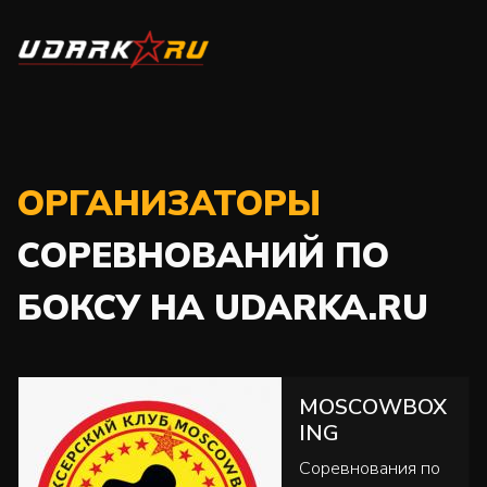
ОРГАНИЗАТОРЫ
СОРЕВНОВАНИЙ ПО
БОКСУ НА UDARKA.RU
MOSCOWBOX
ING
Соревнования по