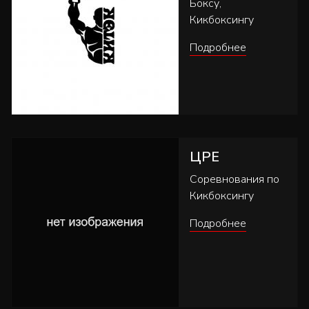
Боксу,
Кикбоксингу
Подробнее
ЦРЕ
Соревнования по
Кикбоксингу
Подробнее