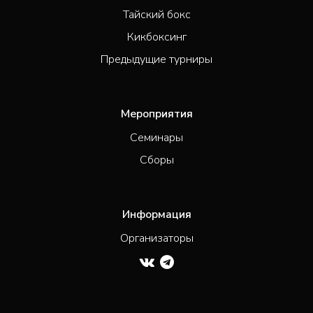
Тайский бокс
Кикбоксинг
Предыдущие турниры
Мероприятия
Семинары
Сборы
Информация
Организаторы