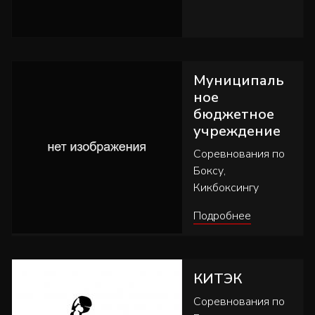
Муниципаль
ное
бюджетное
учреждение
Соревнования по
Боксу,
Кикбоксингу
Подробнее
КИТЭК
Соревнования по