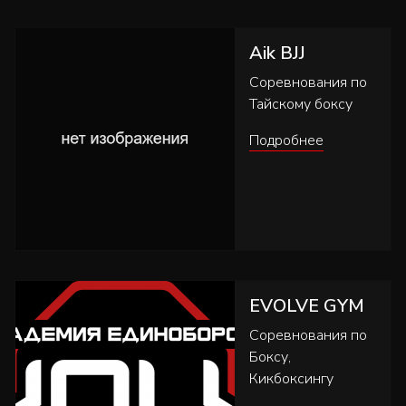
Aik BJJ
Соревнования по
Тайскому боксу
Подробнее
EVOLVE GYM
Соревнования по
Боксу,
Кикбоксингу