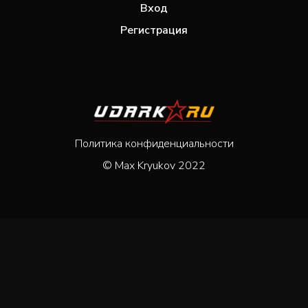
Вход
Регистрация
Политика конфиденциальности
© Max Kryukov 2022