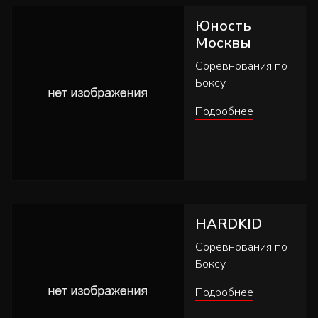
Юность
Москвы
Соревнования по
Боксу
Подробнее
HARDKID
Соревнования по
Боксу
Подробнее