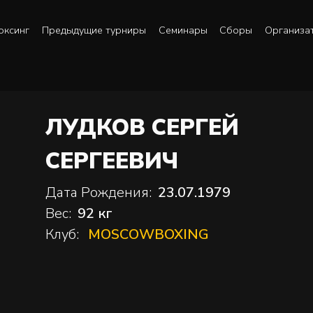
оксинг
Предыдущие турниры
Семинары
Сборы
Организа
ЛУДКОВ СЕРГЕЙ
СЕРГЕЕВИЧ
Дата Рождения:
23.07.1979
Вес:
92 кг
Клуб:
MOSCOWBOXING