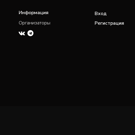
Информация
Вход
Организаторы
Регистрация