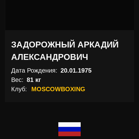
ЗАДОРОЖНЫЙ АРКАДИЙ
АЛЕКСАНДРОВИЧ
Дата Рождения:
20.01.1975
Вес:
81 кг
Клуб:
MOSCOWBOXING