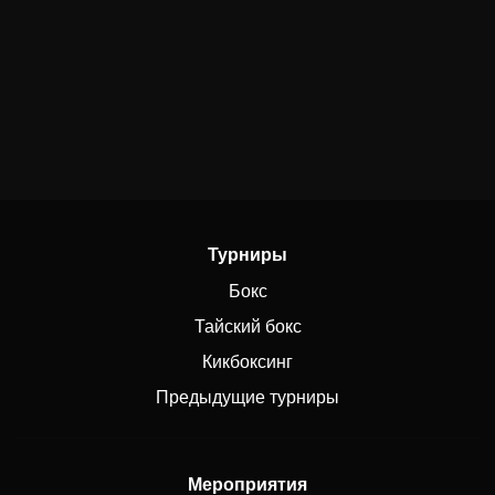
Турниры
Бокс
Тайский бокс
Кикбоксинг
Предыдущие турниры
Мероприятия