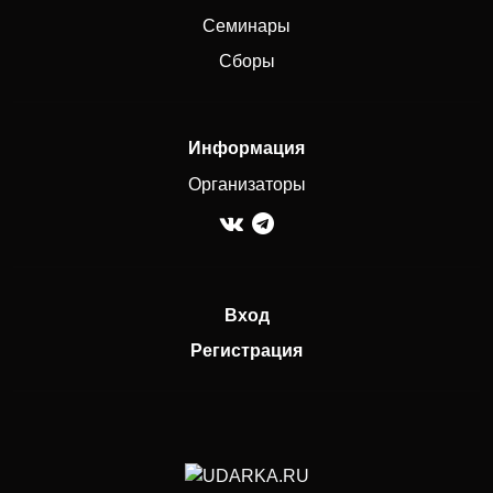
Семинары
Сборы
Информация
Организаторы
Вход
Регистрация