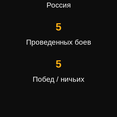
Россия
5
Проведенных боев
5
Побед / ничьих