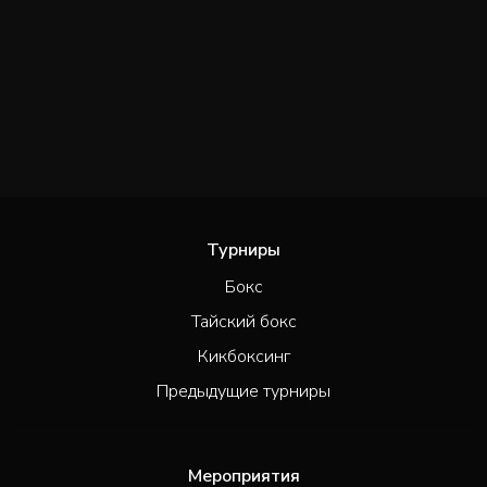
Турниры
Бокс
Тайский бокс
Кикбоксинг
Предыдущие турниры
Мероприятия