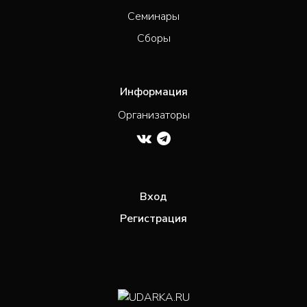
Семинары
Сборы
Информация
Организаторы
Вход
Регистрация