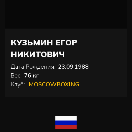
КУЗЬМИН ЕГОР
НИКИТОВИЧ
Дата Рождения:
23.09.1988
Вес:
76 кг
Клуб:
MOSCOWBOXING