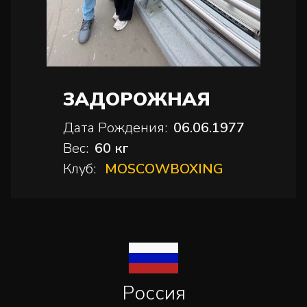
ЗАДОРОЖНАЯ
Дата Рождения:
06.06.1977
Вес:
60 кг
Клуб:
MOSCOWBOXING
Россия