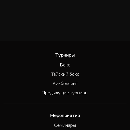
Турниры
Бокс
Тайский бокс
Кикбоксинг
Предыдущие турниры
Мероприятия
Семинары