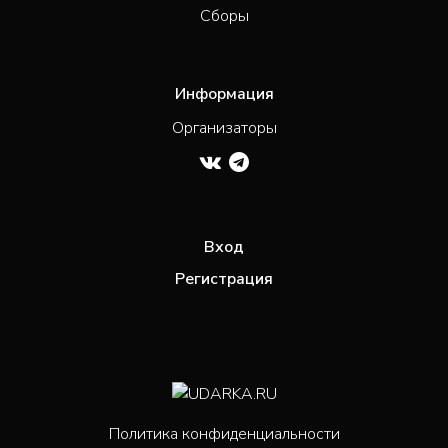
Сборы
Информация
Организаторы
Вход
Регистрация
Политика конфиденциальности