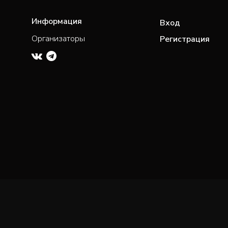
Информация
Вход
Организаторы
Регистрация