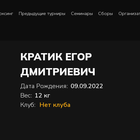
оксинг
Предыдущие турниры
Семинары
Сборы
Организа
КРАТИК ЕГОР
ДМИТРИЕВИЧ
Дата Рождения:
09.09.2022
Вес:
12 кг
Клуб:
Нет клуба