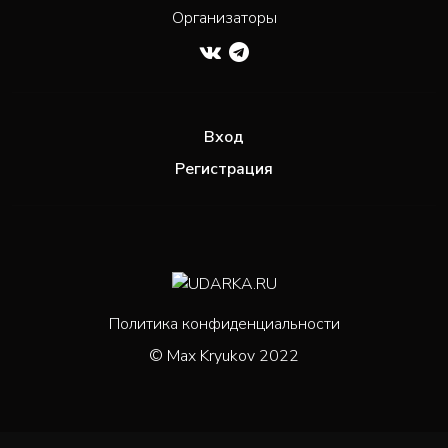
Организаторы
Вход
Регистрация
Политика конфиденциальности
© Max Kryukov 2022