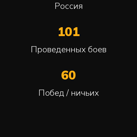
Россия
101
Проведенных боев
60
Побед / ничьих