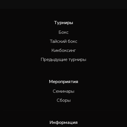
Турниры
Бокс
Тайский бокс
Кикбоксинг
Предыдущие турниры
Мероприятия
Семинары
Сборы
Информация