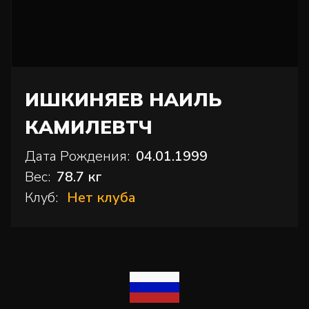
ИШКИНЯЕВ НАИЛЬ
КАМИЛЕВТЧ
Дата Рождения:
04.01.1999
Вес:
78.7 кг
Клуб:
Нет клуба