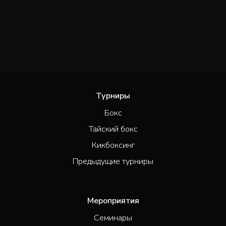
Турниры
Бокс
Тайский бокс
Кикбоксинг
Предыдущие турниры
Мероприятия
Семинары