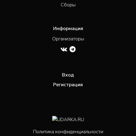
Сборы
Информация
Организаторы
Вход
Регистрация
Политика конфиденциальности