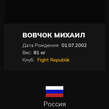
ВОВЧОК МИХАИЛ
Дата Рождения:
01.07.2002
Вес:
81 кг
Клуб:
Fight Republik
Россия