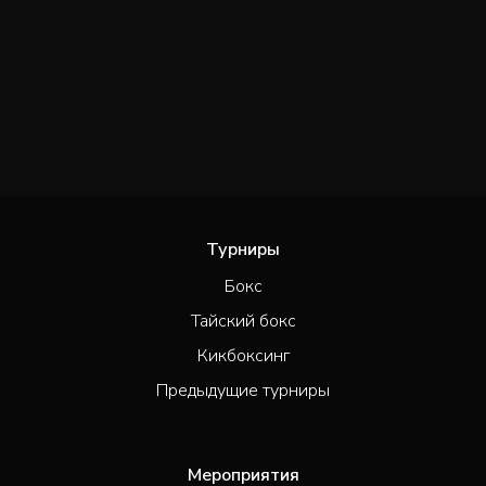
Турниры
Бокс
Тайский бокс
Кикбоксинг
Предыдущие турниры
Мероприятия