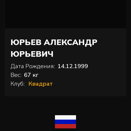
ЮРЬЕВ АЛЕКСАНДР
ЮРЬЕВИЧ
Дата Рождения:
14.12.1999
Вес:
67 кг
Клуб:
Квадрат