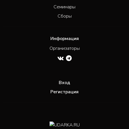
Семинары
Сборы
Информация
Организаторы
Вход
Регистрация