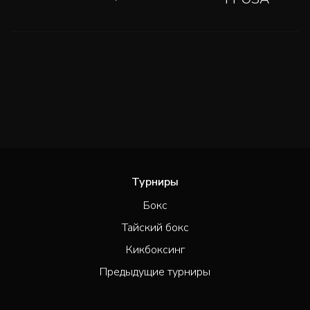
Турниры
Бокс
Тайский бокс
Кикбоксинг
Предыдущие турниры