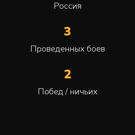
Россия
3
Проведенных боев
2
Побед / ничьих