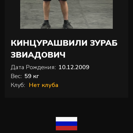
КИНЦУРАШВИЛИ ЗУРАБ
ЗВИАДОВИЧ
Дата Рождения:
10.12.2009
Вес:
59 кг
Клуб:
Нет клуба