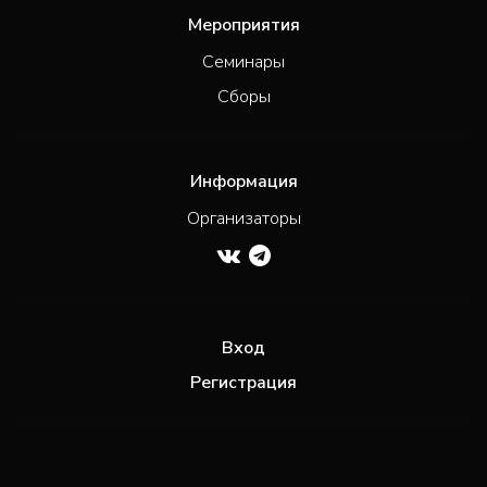
Мероприятия
Семинары
Сборы
Информация
Организаторы
Вход
Регистрация