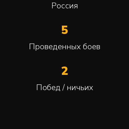
Россия
5
Проведенных боев
2
Побед / ничьих