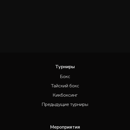
Турниры
Бокс
Тайский бокс
Кикбоксинг
Предыдущие турниры
Мероприятия