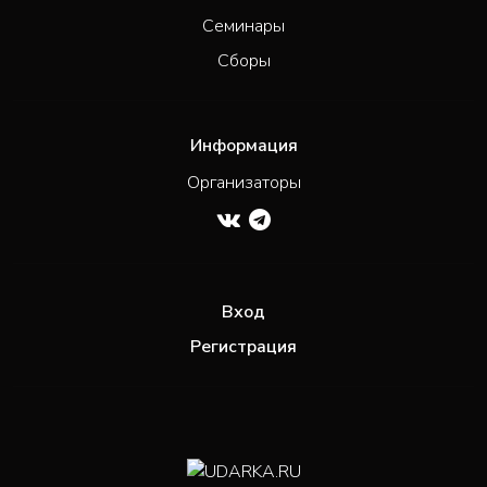
Семинары
Сборы
Информация
Организаторы
Вход
Регистрация