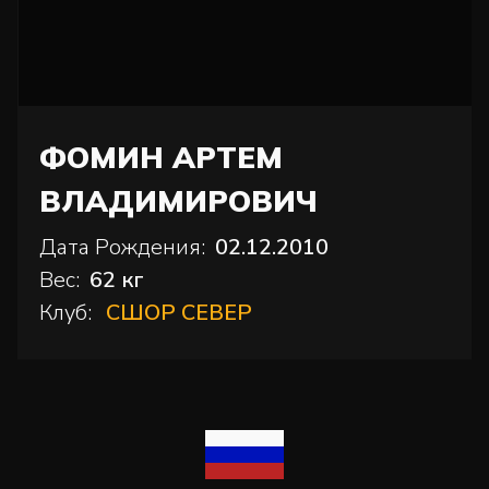
ФОМИН АРТЕМ
ВЛАДИМИРОВИЧ
Дата Рождения:
02.12.2010
Вес:
62 кг
Клуб:
СШОР СЕВЕР