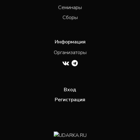
Семинары
Сборы
Информация
Организаторы
Вход
Регистрация