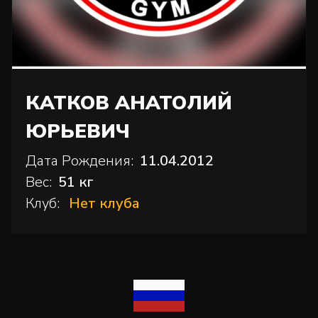
КАТКОВ АНАТОЛИЙ
ЮРЬЕВИЧ
Дата Рождения:
11.04.2012
Вес:
51 кг
Клуб:
Нет клуба