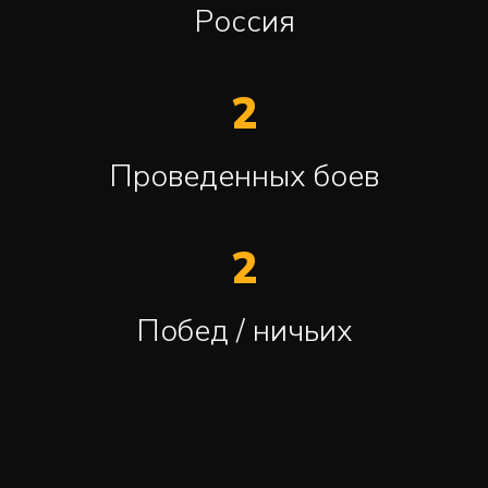
Россия
2
Проведенных боев
2
Побед / ничьих