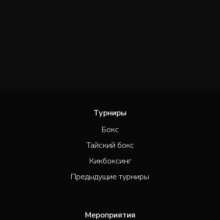
Турниры
Бокс
Тайский бокс
Кикбоксинг
Предыдущие турниры
Мероприятия