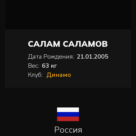
САЛАМ САЛАМОВ
Дата Рождения:
21.01.2005
Вес:
63 кг
Клуб:
Динамо
Россия