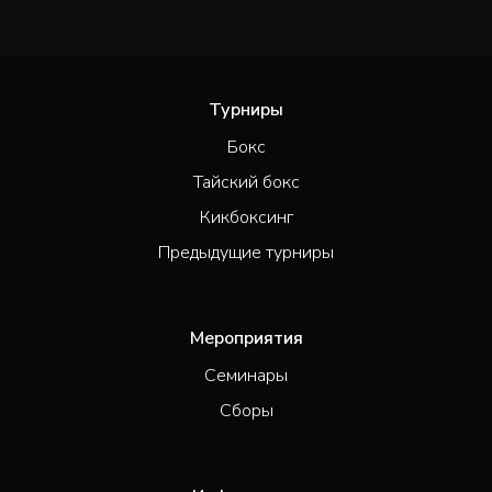
Турниры
Бокс
Тайский бокс
Кикбоксинг
Предыдущие турниры
Мероприятия
Семинары
Сборы