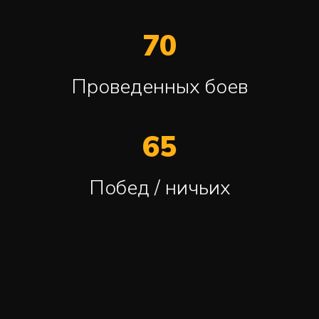
70
Проведенных боев
65
Побед / ничьих