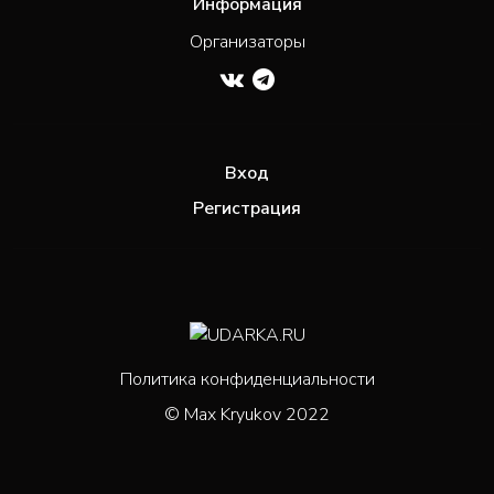
Информация
Организаторы
Вход
Регистрация
Политика конфиденциальности
© Max Kryukov 2022