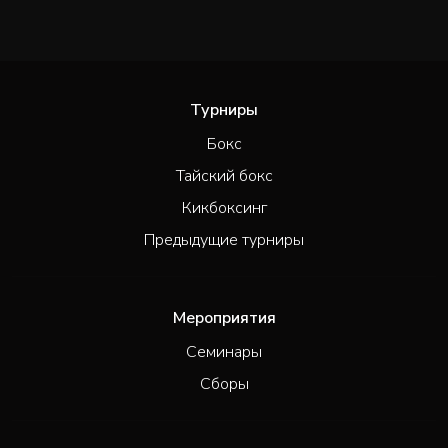
Турниры
Бокс
Тайский бокс
Кикбоксинг
Предыдущие турниры
Мероприятия
Семинары
Сборы