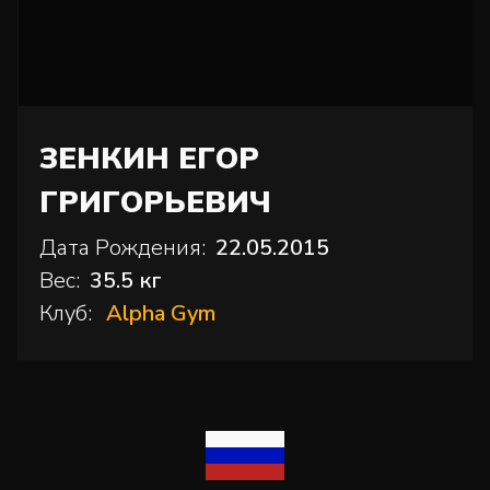
ЗЕНКИН ЕГОР
ГРИГОРЬЕВИЧ
Дата Рождения:
22.05.2015
Вес:
35.5 кг
Клуб:
Alpha Gym