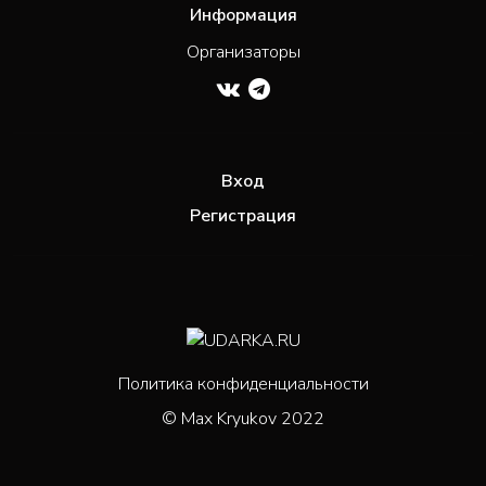
Информация
Организаторы
Вход
Регистрация
Политика конфиденциальности
© Max Kryukov 2022