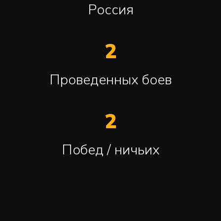
Россия
2
Проведенных боев
2
Побед / ничьих