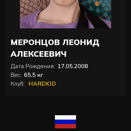
МЕРОНЦОВ ЛЕОНИД
АЛЕКСЕЕВИЧ
Дата Рождения:
17.05.2008
Вес:
65.5 кг
Клуб:
HARDKID