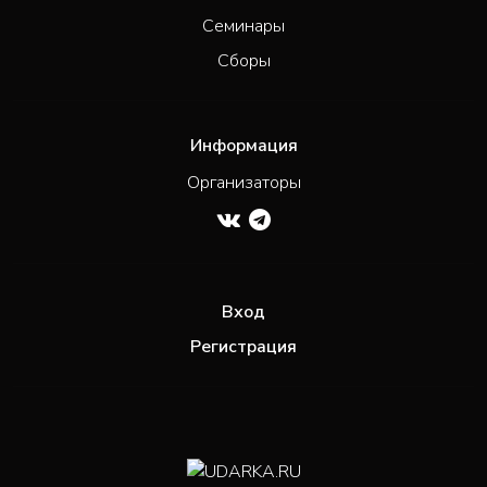
Семинары
Сборы
Информация
Организаторы
Вход
Регистрация