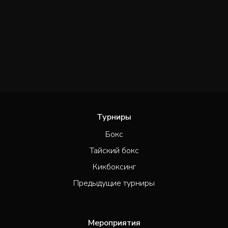
Турниры
Бокс
Тайский бокс
Кикбоксинг
Предыдущие турниры
Мероприятия