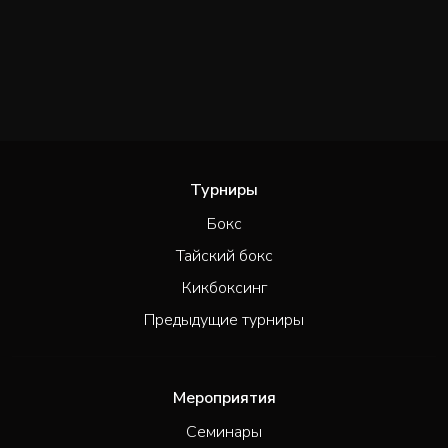
Турниры
Бокс
Тайский бокс
Кикбоксинг
Предыдущие турниры
Мероприятия
Семинары