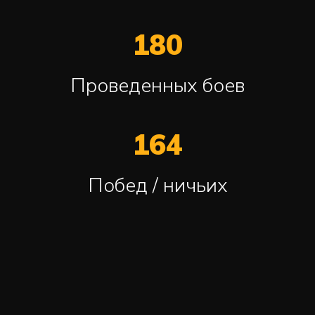
180
Проведенных боев
164
Побед / ничьих