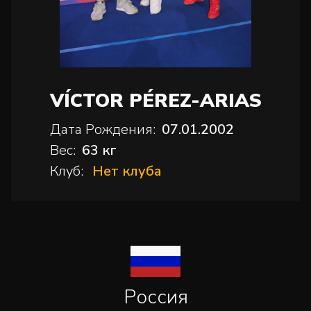
VÍCTOR PÉREZ-ARIAS
Дата Рождения:
07.01.2002
Вес:
63 кг
Клуб:
Нет клуба
Россия