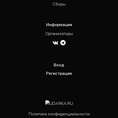
Сборы
Информация
Организаторы
Вход
Регистрация
Политика конфиденциальности