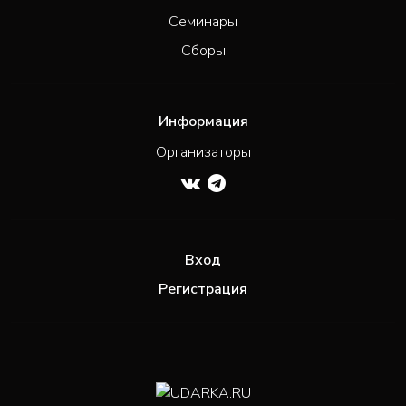
Семинары
Сборы
Информация
Организаторы
Вход
Регистрация