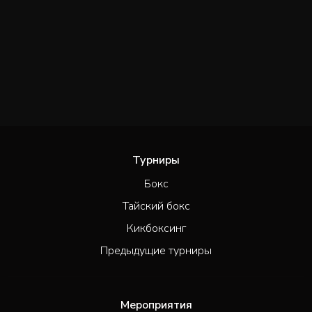
Турниры
Бокс
Тайский бокс
Кикбоксинг
Предыдущие турниры
Мероприятия