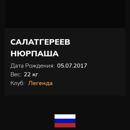
САЛАТГЕРЕЕВ
НЮРПАША
Дата Рождения:
05.07.2017
Вес:
22 кг
Клуб:
Легенда