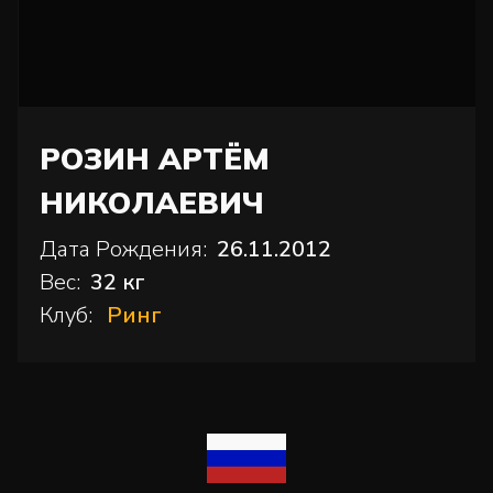
РОЗИН АРТЁМ
НИКОЛАЕВИЧ
Дата Рождения:
26.11.2012
Вес:
32 кг
Клуб:
Ринг