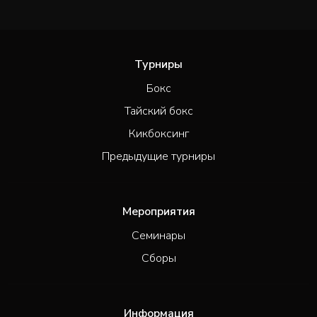
Турниры
Бокс
Тайский бокс
Кикбоксинг
Предыдущие турниры
Мероприятия
Семинары
Сборы
Информация