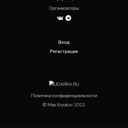
Организаторы
Вход
Регистрация
Политика конфиденциальности
© Max Kryukov 2022