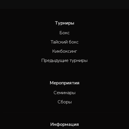
Турниры
Бокс
Тайский бокс
Кикбоксинг
Предыдущие турниры
Мероприятия
Семинары
Сборы
Информация