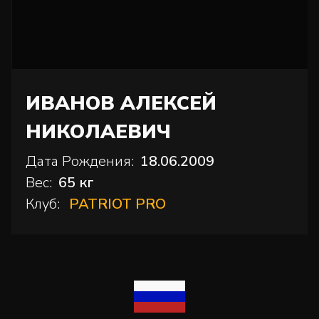
ИВАНОВ АЛЕКСЕЙ
НИКОЛАЕВИЧ
Дата Рождения:
18.06.2009
Вес:
65 кг
Клуб:
PATRIOT PRO