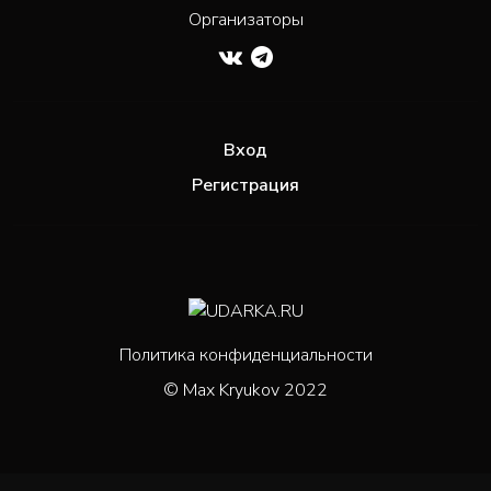
Организаторы
Вход
Регистрация
Политика конфиденциальности
© Max Kryukov 2022