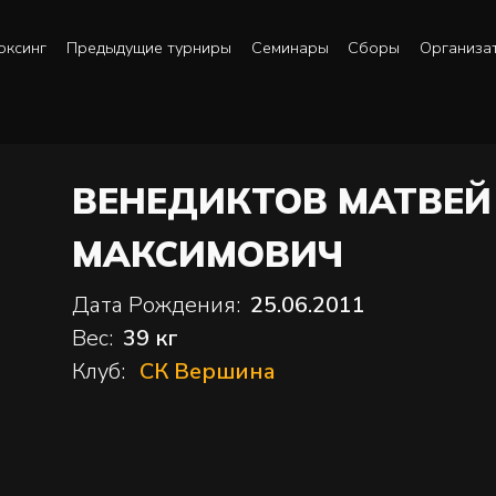
оксинг
Предыдущие турниры
Семинары
Сборы
Организа
ВЕНЕДИКТОВ МАТВЕЙ
МАКСИМОВИЧ
Дата Рождения:
25.06.2011
Вес:
39 кг
Клуб:
СК Вершина