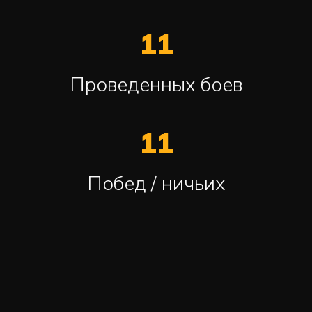
11
Проведенных боев
11
Побед / ничьих