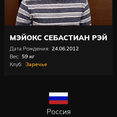
МЭЙОКС СЕБАСТИАН РЭЙ
Дата Рождения:
24.06.2012
Вес:
59 кг
Клуб:
Заречье
Россия