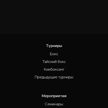
Турниры
Бокс
Тайский бокс
Кикбоксинг
Предыдущие турниры
Мероприятия
Семинары