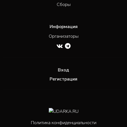
Сборы
Информация
Организаторы
Вход
Регистрация
Политика конфиденциальности