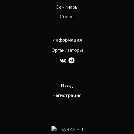
Семинары
Сборы
Информация
Организаторы
Вход
Регистрация