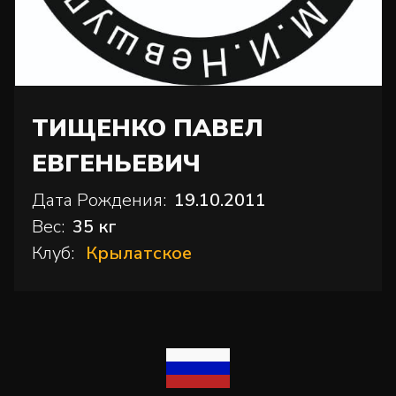
ТИЩЕНКО ПАВЕЛ
ЕВГЕНЬЕВИЧ
Дата Рождения:
19.10.2011
Вес:
35 кг
Клуб:
Крылатское