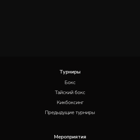
Турниры
Бокс
Тайский бокс
Кикбоксинг
Предыдущие турниры
Мероприятия