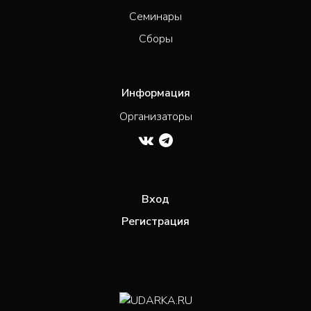
Семинары
Сборы
Информация
Организаторы
Вход
Регистрация