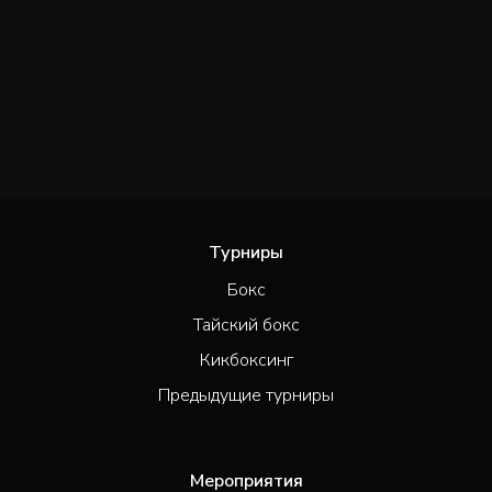
Турниры
Бокс
Тайский бокс
Кикбоксинг
Предыдущие турниры
Мероприятия