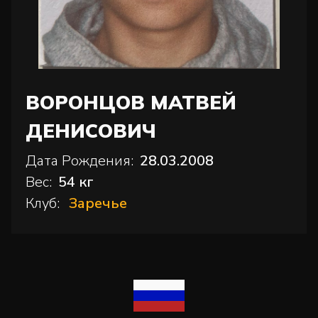
ВОРОНЦОВ МАТВЕЙ
ДЕНИСОВИЧ
Дата Рождения:
28.03.2008
Вес:
54 кг
Клуб:
Заречье