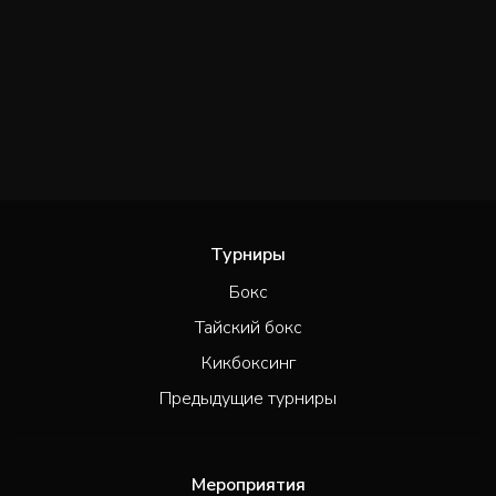
Турниры
Бокс
Тайский бокс
Кикбоксинг
Предыдущие турниры
Мероприятия