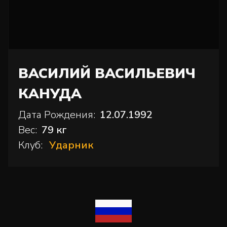
ВАСИЛИЙ ВАСИЛЬЕВИЧ
КАНУДА
Дата Рождения:
12.07.1992
Вес:
79 кг
Клуб:
Ударник