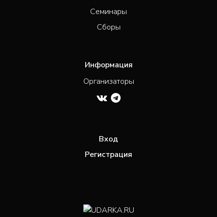
Семинары
Сборы
Информация
Организаторы
Вход
Регистрация