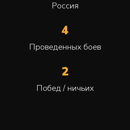
Россия
4
Проведенных боев
2
Побед / ничьих