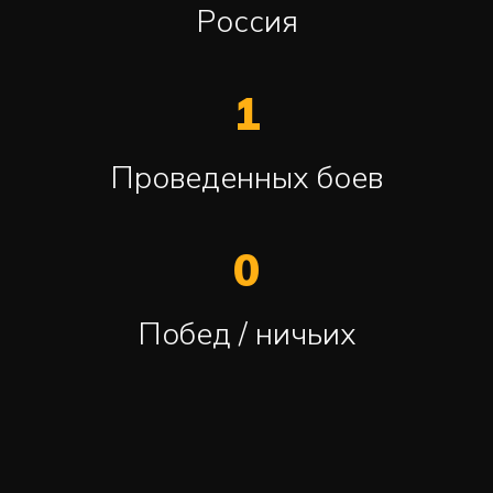
Россия
1
Проведенных боев
0
Побед / ничьих