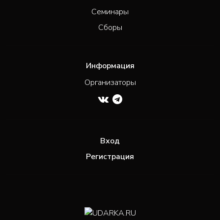
Семинары
Сборы
Информация
Организаторы
Вход
Регистрация