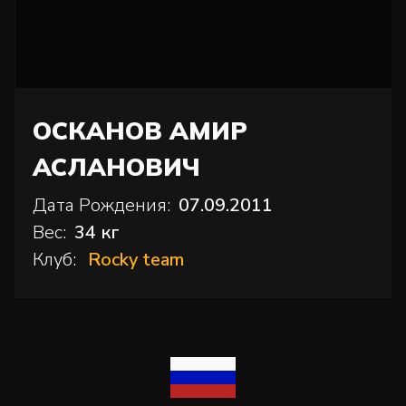
ОСКАНОВ АМИР
АСЛАНОВИЧ
Дата Рождения:
07.09.2011
Вес:
34 кг
Клуб:
Rocky team