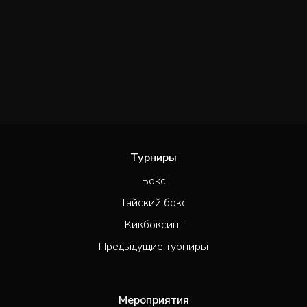
Турниры
Бокс
Тайский бокс
Кикбоксинг
Предыдущие турниры
Мероприятия