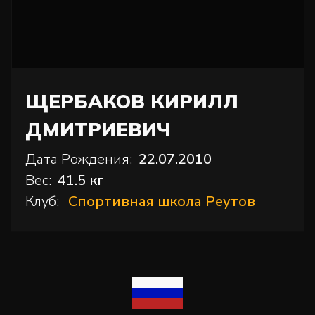
ЩЕРБАКОВ КИРИЛЛ
ДМИТРИЕВИЧ
Дата Рождения:
22.07.2010
Вес:
41.5 кг
Клуб:
Спортивная школа Реутов