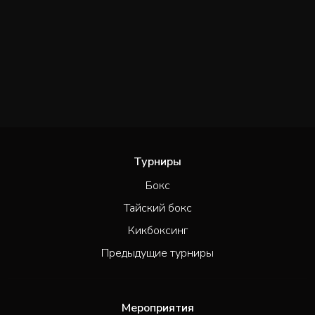
Турниры
Бокс
Тайский бокс
Кикбоксинг
Предыдущие турниры
Мероприятия