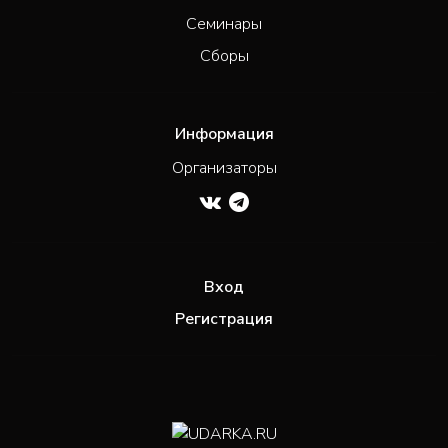
Семинары
Сборы
Информация
Организаторы
Вход
Регистрация