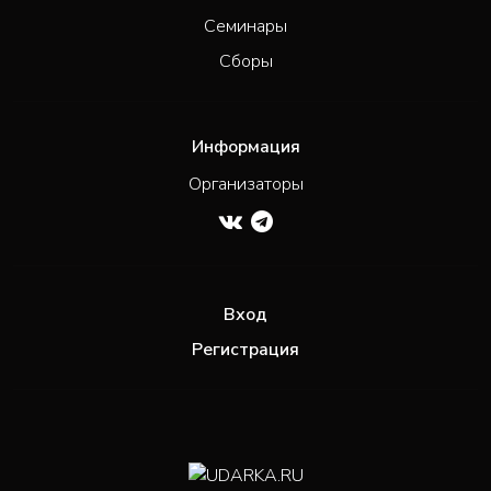
Семинары
Сборы
Информация
Организаторы
Вход
Регистрация