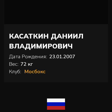
КАСАТКИН ДАНИИЛ
ВЛАДИМИРОВИЧ
Дата Рождения:
23.01.2007
Вес:
72 кг
Клуб:
Мосбокс