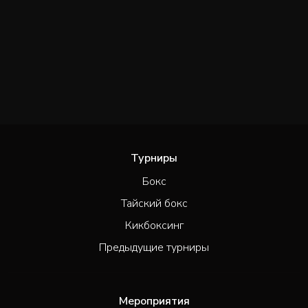
Турниры
Бокс
Тайский бокс
Кикбоксинг
Предыдущие турниры
Мероприятия