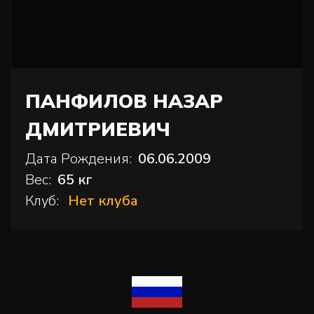
ПАНФИЛОВ НАЗАР
ДМИТРИЕВИЧ
Дата Рождения:
06.06.2009
Вес:
65 кг
Клуб:
Нет клуба