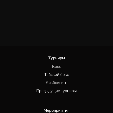
Турниры
Бокс
Тайский бокс
Кикбоксинг
Предыдущие турниры
Мероприятия