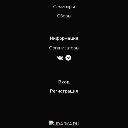
Семинары
Сборы
Информация
Организаторы
Вход
Регистрация