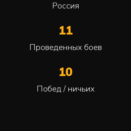
Россия
11
Проведенных боев
10
Побед / ничьих