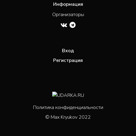
Информация
Организаторы
Вход
Регистрация
Политика конфиденциальности
© Max Kryukov 2022