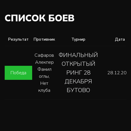
СПИСОК БОЕВ
Результат
Противник
Турнир
Дата
ФИНАЛЬНЫЙ
Сафаров
Алекпер
ОТКРЫТЫЙ
Фамил
РИНГ 28
Победа
28.12.202
оглы,
ДЕКАБРЯ
Нет
БУТОВО
клуба