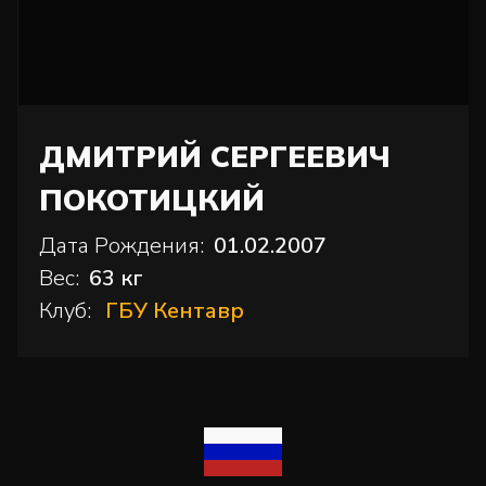
ДМИТРИЙ СЕРГЕЕВИЧ
ПОКОТИЦКИЙ
Дата Рождения:
01.02.2007
Вес:
63 кг
Клуб:
ГБУ Кентавр