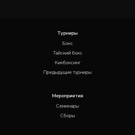
Турниры
Бокс
Тайский бокс
Кикбоксинг
Предыдущие турниры
Мероприятия
Семинары
Сборы