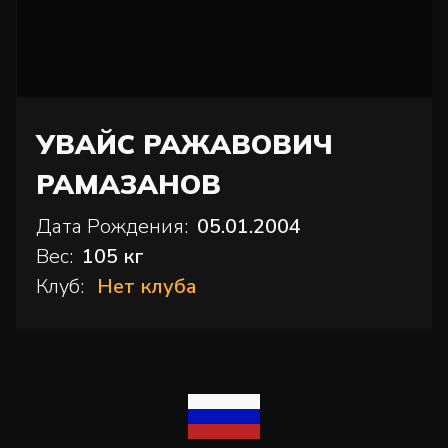
УВАЙС РАЖАВОВИЧ
РАМАЗАНОВ
Дата Рождения:
05.01.2004
Вес:
105 кг
Клуб:
Нет клуба