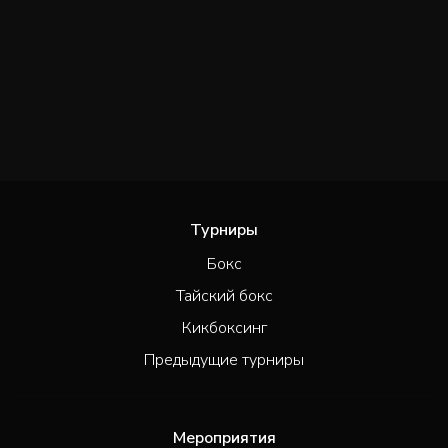
Турниры
Бокс
Тайский бокс
Кикбоксинг
Предыдущие турниры
Мероприятия