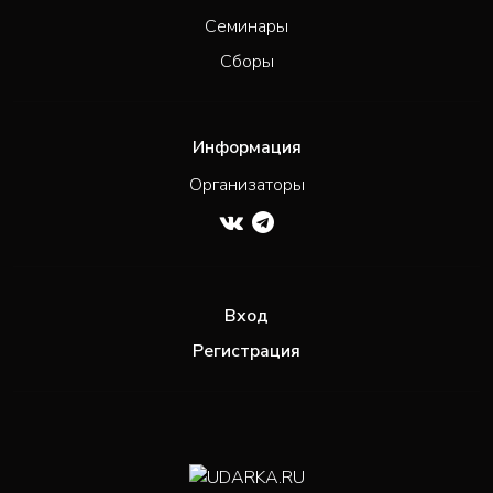
Семинары
Сборы
Информация
Организаторы
Вход
Регистрация