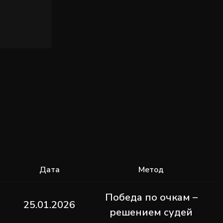
Дата
Метод
Победа по очкам –
25.01.2026
решением судей