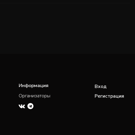
Информация
Вход
Организаторы
Регистрация