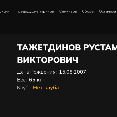
оксинг
Предыдущие турниры
Семинары
Сборы
Организа
ТАЖЕТДИНОВ РУСТА
ВИКТОРОВИЧ
Дата Рождения:
15.08.2007
Вес:
65 кг
Клуб:
Нет клуба