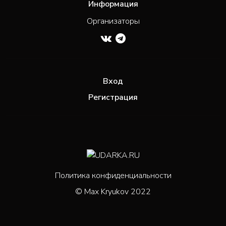
Информация
Организаторы
Вход
Регистрация
Политика конфиденциальности
© Max Kryukov 2022