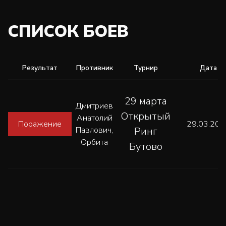
СПИСОК БОЕВ
Результат
Противник
Турнир
Дата
29 марта
Дмитриев
Открытый
Анатолий
Поражение
29.03.202
Павлович,
Ринг
Орбита
Бутово