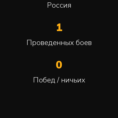
Россия
1
Проведенных боев
0
Побед / ничьих