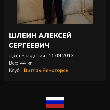
ШЛЕИН АЛЕКСЕЙ
СЕРГЕЕВИЧ
Дата Рождения:
11.09.2013
Вес:
44 кг
Клуб:
Витязь Ясногорск