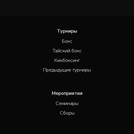
Турниры
Бокс
Тайский бокс
Кикбоксинг
Предыдущие турниры
Мероприятия
Семинары
Сборы