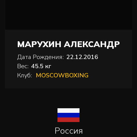
МАРУХИН АЛЕКСАНДР
Дата Рождения:
22.12.2016
Вес:
45.5 кг
Клуб:
MOSCOWBOXING
Россия