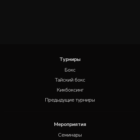
Турниры
Бокс
Тайский бокс
Кикбоксинг
Предыдущие турниры
Мероприятия
Семинары