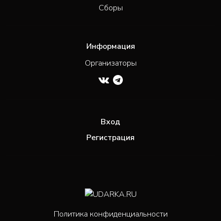
Сборы
Информация
Организаторы
Вход
Регистрация
Политика конфиденциальности