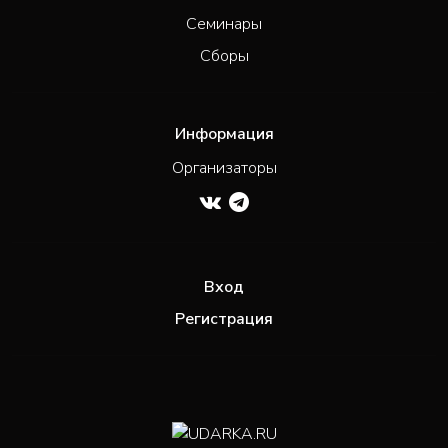
Семинары
Сборы
Информация
Организаторы
Вход
Регистрация