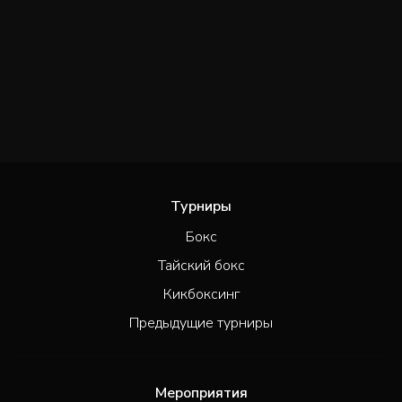
Турниры
Бокс
Тайский бокс
Кикбоксинг
Предыдущие турниры
Мероприятия