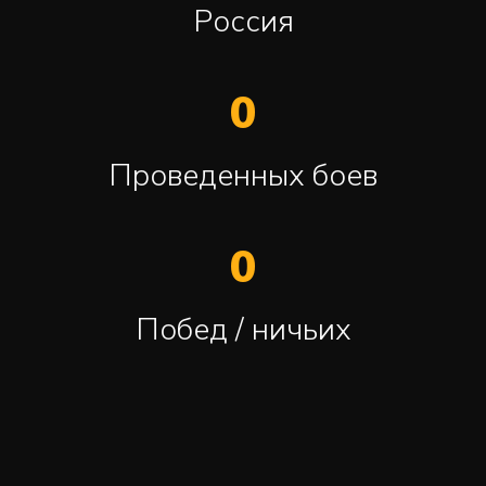
Россия
0
Проведенных боев
0
Побед / ничьих