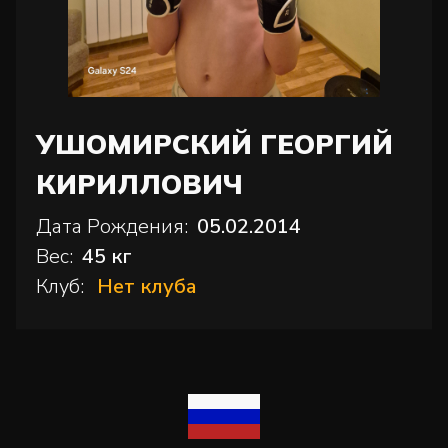
УШОМИРСКИЙ ГЕОРГИЙ
КИРИЛЛОВИЧ
Дата Рождения:
05.02.2014
Вес:
45 кг
Клуб:
Нет клуба