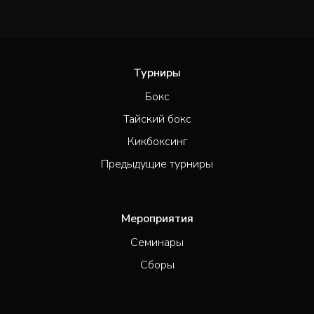
Турниры
Бокс
Тайский бокс
Кикбоксинг
Предыдущие турниры
Мероприятия
Семинары
Сборы