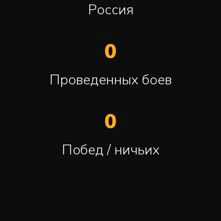
Россия
0
Проведенных боев
0
Побед / ничьих