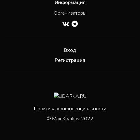
Информация
Организаторы
Вход
Регистрация
Политика конфиденциальности
© Max Kryukov 2022