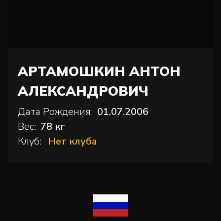
АРТАМОШКИН АНТОН
АЛЕКСАНДРОВИЧ
Дата Рождения:
01.07.2006
Вес:
78 кг
Клуб:
Нет клуба