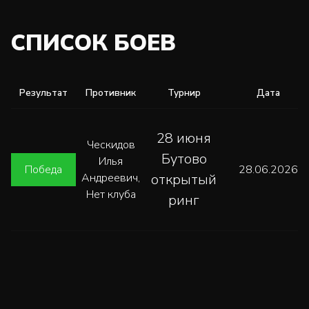
СПИСОК БОЕВ
Результат
Противник
Турнир
Дата
28 июня
Ческидов
Бутово
Илья
Победа
28.06.2026
Андреевич,
открытый
Нет клуба
ринг