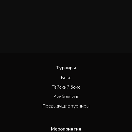
Турниры
Бокс
Тайский бокс
Кикбоксинг
Предыдущие турниры
Мероприятия