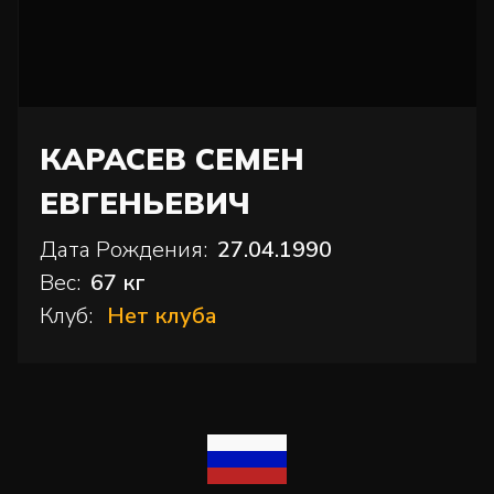
КАРАСЕВ СЕМЕН
ЕВГЕНЬЕВИЧ
Дата Рождения:
27.04.1990
Вес:
67 кг
Клуб:
Нет клуба