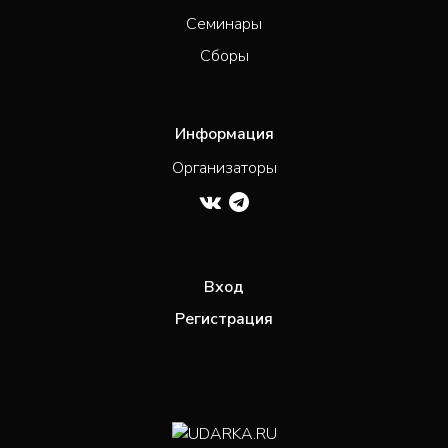
Семинары
Сборы
Информация
Организаторы
Вход
Регистрация