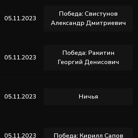
Победа: Свистунов
05.11.2023
Александр Дмитриевич
Победа: Ракитин
05.11.2023
Георгий Денисович
05.11.2023
Ничья
05.11.2023
Победа: Кирилл Сапов