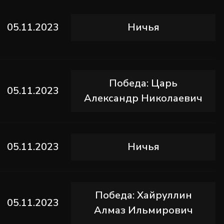
05.11.2023
Ничья
Победа: Царь
05.11.2023
Александр Николаевич
05.11.2023
Ничья
Победа: Хайруллин
05.11.2023
Алмаз Ильмирович