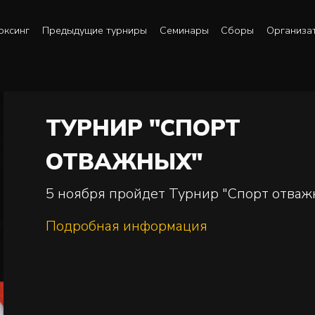
оксинг
Предыдущие турниры
Семинары
Сборы
Организа
ТУРНИР "СПОРТ
ОТВАЖНЫХ"
5 ноября пройдет Турнир "Спорт отваж
Подробная информация