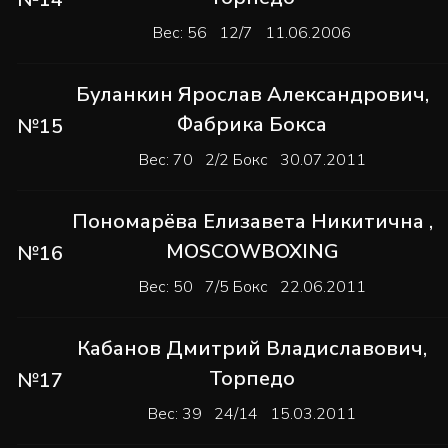
Вес: 56 12/7 11.06.2006
Буланкин Ярослав Александрович
,
Фабрика Бокса
№15
Вес: 70 2/2 Бокс 30.07.2011
Пономарёва Елизавета Никитична
,
MOSCOWBOXING
№16
Вес: 50 7/5 Бокс 22.06.2011
Кабанов Дмитрий Владиславович
,
Торпедо
№17
Вес: 39 24/14 15.03.2011