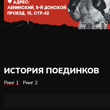
ИСТОРИЯ ПОЕДИНКОВ
Ринг 1
Ринг 2