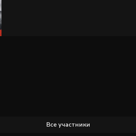
Все участники