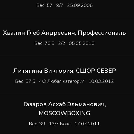
Вес: 57 9/7 25.09.2006
Хвалин Глеб Андреевич
,
Профессиональ
Вес: 70.5 2/2 05.05.2010
Литягина Виктория
,
СШОР СЕВЕР
Вес: 57.5 4/3 Любая категория 10.03.2012
Газаров Асхаб Эльманович
,
MOSCOWBOXING
Вес: 39 13/7 Бокс 17.07.2011