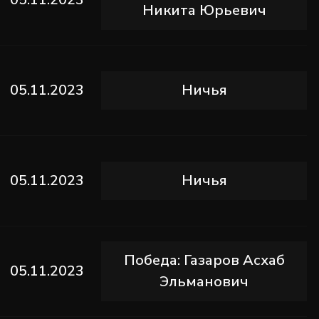
Никита Юрьевич
05.11.2023
Ничья
05.11.2023
Ничья
Победа: Газаров Асхаб
05.11.2023
Эльманович