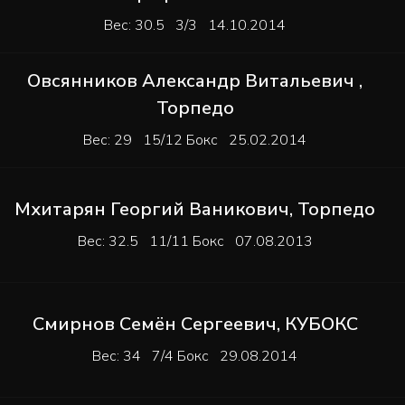
Вес: 30.5 3/3 14.10.2014
Овсянников Александр Витальевич
,
Торпедо
Вес: 29 15/12 Бокс 25.02.2014
Мхитарян Георгий Ваникович
,
Торпедо
Вес: 32.5 11/11 Бокс 07.08.2013
Смирнов Семён Сергеевич
,
КУБОКС
Вес: 34 7/4 Бокс 29.08.2014