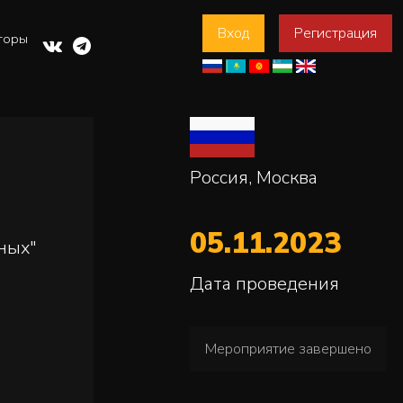
Вход
Регистрация
торы
Россия, Москва
05.11.2023
ных"
Дата проведения
Мероприятие завершено