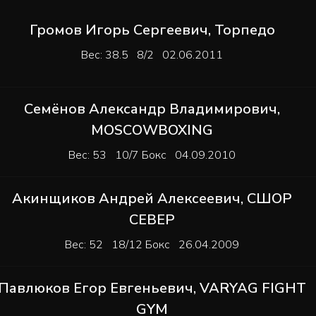
Громов Игорь Сергеевич
,
Торпедо
Вес: 38.5 8/2 02.06.2011
Семёнов Александр Владимирович
,
MOSCOWBOXING
Вес: 53 10/7 Бокс 04.09.2010
Акинщиков Андрей Алексеевич
,
СШОР
СЕВЕР
Вес: 52 18/12 Бокс 26.04.2009
Павлюков Егор Евгеньевич
,
VARYAG FIGHT
GYM