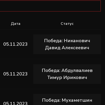
Дата
Статус
Победа: Никанович
05.11.2023
Давид Алексеевич
Победа: Абдулвалиев
05.11.2023
Тимур Ирикович
Победа: Мухаметшин
05.11.2023