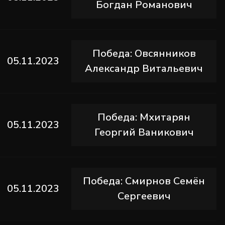
Богдан Романович
Победа: Овсянников
05.11.2023
Александр Витальевич
Победа: Мхитарян
05.11.2023
Георгий Ваникович
Победа: Смирнов Семён
05.11.2023
Сергеевич