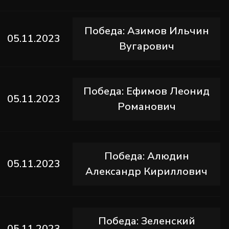
Победа: Азимов Ильчин
05.11.2023
Вугарович
Победа: Ефимов Леонид
05.11.2023
Романович
Победа: Алюдин
05.11.2023
Александр Кириллович
Победа: Зеленский
05.11.2023