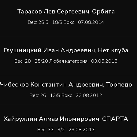
Тарасов Лев Сергеевич
,
Орбита
Вес: 28.5 18/8 Бокс 07.08.2014
Глушницкий Иван Андреевич
,
Нет клуба
Вес: 28 25/20 Любая категория 03.05.2015
Чибесков Константин Андреевич
,
Торпедо
Вес: 26 13/8 Бокс 23.08.2012
Хайруллин Алмаз Ильмирович
,
СПАРТА
Вес: 33 3/2 23.08.2013