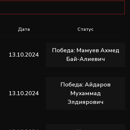
Дата
Статус
Победа: Мамуев Ахмед
13.10.2024
Бай-Алиевич
Победа: Айдаров
13.10.2024
Мухаммад
Элдиярович