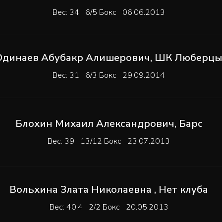
Вес: 34 6/5 Бокс 06.06.2013
Одинаев Абубакр Алишерович
,
ШК Люберц
Вес: 31 6/3 Бокс 29.09.2014
Блохин Михаил Александрович
,
Барс
Вес: 39 13/12 Бокс 23.07.2013
Вольхина Злата Николаевна
,
Нет клуба
Вес: 40.4 2/2 Бокс 20.05.2013