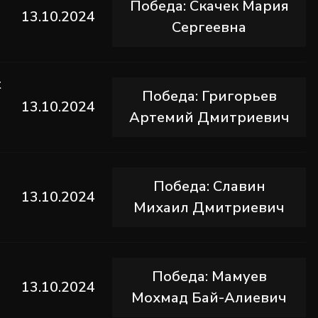
Победа: Скачек Мария
13.10.2024
Сергеевна
t
Победа: Григорьев
13.10.2024
Артемий Дмитриевич
Победа: Славин
13.10.2024
Михаил Дмитриевич
Победа: Мамуев
13.10.2024
Мохмад Бай-Алиевич