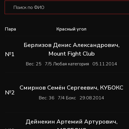
Пара
Красный угол
Берлизов Денис Александрович
,
Mount Fight Club
№1
Вес: 25 7/5 Любая категория 05.11.2014
Смирнов Семён Сергеевич
,
КУБОКС
№2
Вес: 36 7/4 Бокс 29.08.2014
Дейнекин Артемий Артурович
,