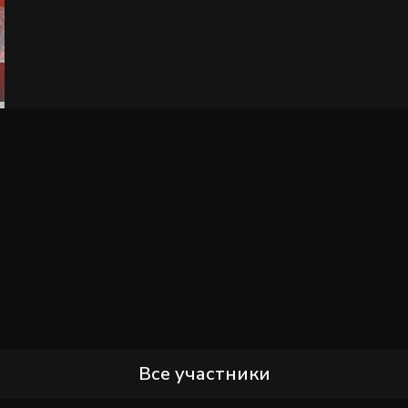
Все участники