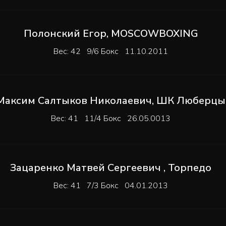
Полонский Егор
,
MOSCOWBOXING
Вес: 42 9/6 Бокс 11.10.2011
Максим Салтыков Николаевич
,
ШК Люберцы
Вес: 41 11/4 Бокс 26.05.0013
Зацаренко Матвей Сергеевич
,
Торпедо
Вес: 41 7/3 Бокс 04.01.2013