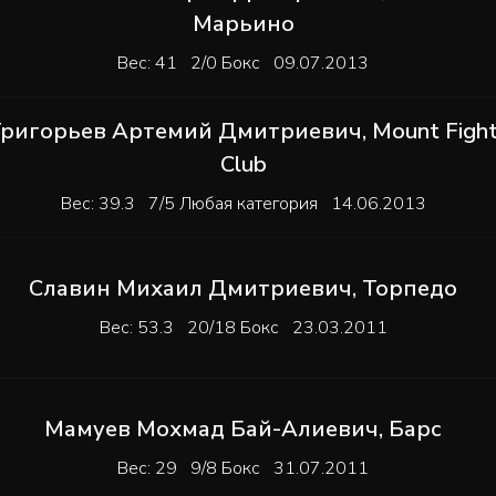
Марьино
Вес: 41 2/0 Бокс 09.07.2013
Григорьев Артемий Дмитриевич
,
Mount Figh
Club
Вес: 39.3 7/5 Любая категория 14.06.2013
Славин Михаил Дмитриевич
,
Торпедо
Вес: 53.3 20/18 Бокс 23.03.2011
Мамуев Мохмад Бай-Алиевич
,
Барс
Вес: 29 9/8 Бокс 31.07.2011