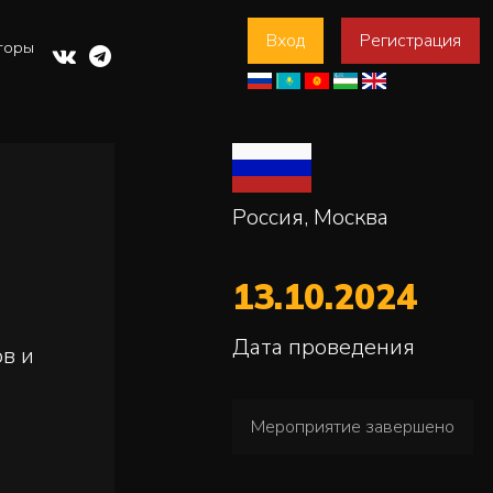
Вход
Регистрация
торы
Россия, Москва
13.10.2024
Дата проведения
ов и
Мероприятие завершено