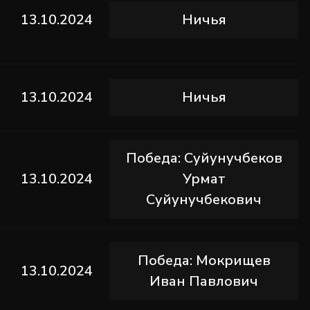
13.10.2024
Ничья
13.10.2024
Ничья
Победа: Суйунучбеков
13.10.2024
Урмат
Суйунучбекович
Победа: Мокрищев
13.10.2024
Иван Павлович