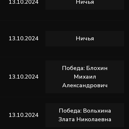
13.10.2024
Ничья
ы
13.10.2024
Ничья
Победа: Блохин
13.10.2024
Михаил
Александрович
Победа: Вольхина
13.10.2024
Злата Николаевна