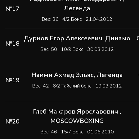
Легенда
№17
Вес: 36 4/2 Бокс 21.04.2012
Дурнов Егор Алексеевич
,
Динамо
№18
Вес: 50 10/9 Бокс 30.03.2012
Наими Ахмад Эльяс
,
Легенда
№19
Вес: 42 6/2 Тайский бокс 19.03.2012
Глеб Макаров Ярославович
,
MOSCOWBOXING
№20
Вес: 46 15/7 Бокс 01.06.2010