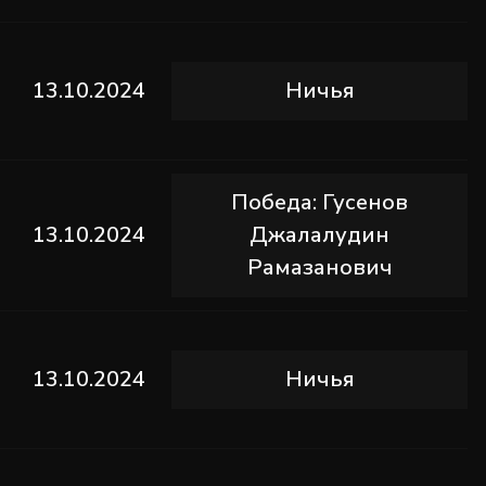
13.10.2024
Ничья
Победа: Гусенов
13.10.2024
Джалалудин
Рамазанович
13.10.2024
Ничья