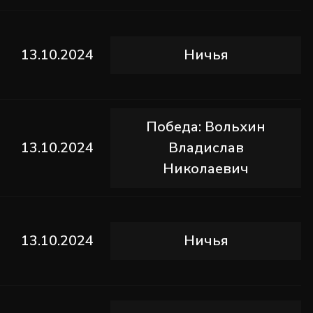
13.10.2024
Ничья
Победа: Вольхин
13.10.2024
Владислав
Николаевич
13.10.2024
Ничья