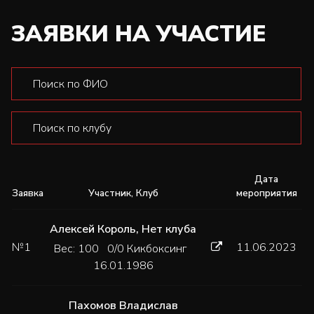
ЗАЯВКИ НА УЧАСТИЕ
Дата
Заявка
Участник, Клуб
мероприятия
Алексей Король
,
Нет клуба
№1
11.06.2023
Вес: 100 0/0 Кикбоксинг
16.01.1986
Пахомов Владислав