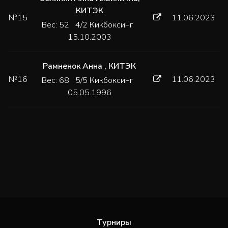
КИТЭК
№15
11.06.2023
Вес: 52 4/2 Кикбоксинг
15.10.2003
Рамненок Анна
,
КИТЭК
№16
11.06.2023
Вес: 68 5/5 Кикбоксинг
05.05.1996
Турниры