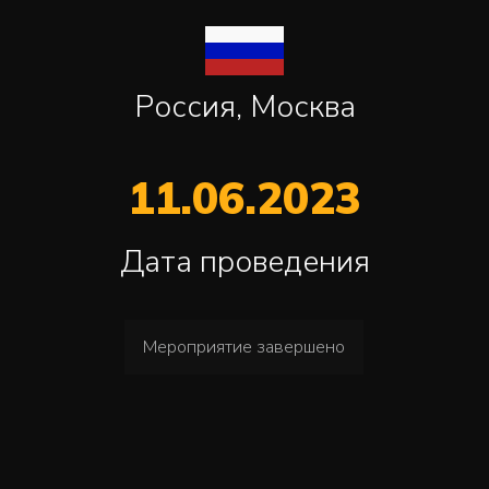
Россия, Москва
11.06.2023
Дата проведения
Мероприятие завершено