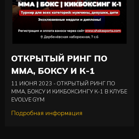
ОТКРЫТЫЙ РИНГ ПО
ММА, БОКСУ И К-1
11 ИЮНЯ 2023 - ОТКРЫТЫЙ РИНГ ПО
ММА, БОКСУ И КИКБОКСИНГУ К-1 В КЛУБЕ
EVOLVE GYM
Подробная информация