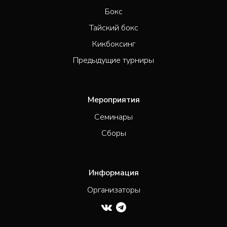
Бокс
Тайский бокс
Кикбоксинг
Предыдущие турниры
Мероприятия
Семинары
Сборы
Информация
Организаторы