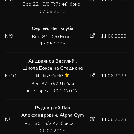
Вес: 22 9/8 Тайский бокс
07.09.2015
Сергей
,
Нет клуба
№9
11.06.2023
Вес: 81 0/0 Бокс
17.05.1995
Андриянов Василий
,
Школа Бокса на Стадионе
ВТБ АРЕНА
№10
11.06.2023
Вес: 37 6/2 Любая
категория 30.10.2012
Рудницкий Лев
Александрович
,
Alpha Gym
№11
11.06.2023
Вес: 30 5/2 Кикбоксинг
06.07.2015