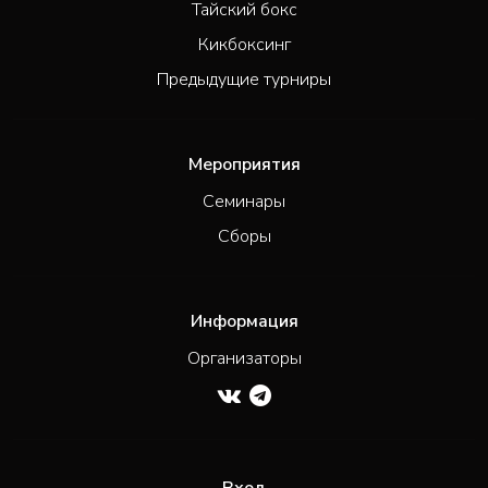
Тайский бокс
Кикбоксинг
Предыдущие турниры
Мероприятия
Семинары
Сборы
Информация
Организаторы
Вход