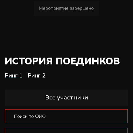
Мероприятие завершено
ИСТОРИЯ ПОЕДИНКОВ
Ринг 1
Ринг 2
Все участники