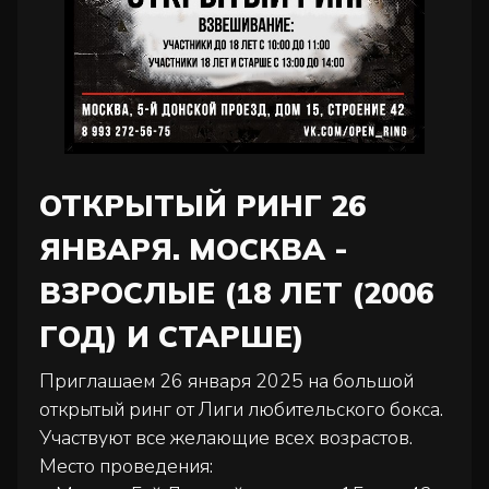
ОТКРЫТЫЙ РИНГ 26
ЯНВАРЯ. МОСКВА -
ВЗРОСЛЫЕ (18 ЛЕТ (2006
ГОД) И СТАРШЕ)
Приглашаем 26 января 2025 на большой
открытый ринг от Лиги любительского бокса.
Участвуют все желающие всех возрастов.
Место проведения: