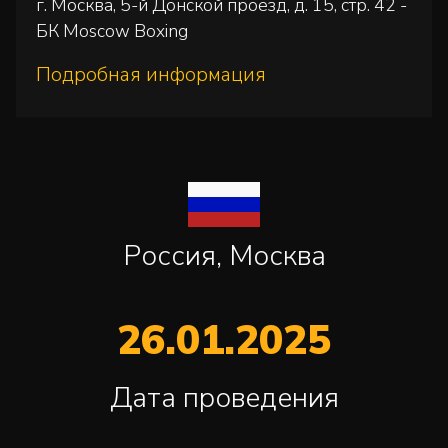
г. Москва, 5-й Донской проезд, д. 15, стр. 42 -
БК Moscow Boxing
Подробная информация
Россия, Москва
26.01.2025
Дата проведения