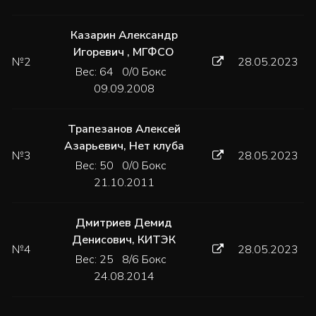
Казарин Александр
Игоревич
,
МГФСО
№2
28.05.2023
Вес: 64 0/0 Бокс
09.09.2008
Трапезанов Алексей
Азарьевич
,
Нет клуба
№3
28.05.2023
Вес: 50 0/0 Бокс
21.10.2011
Дмитриев Демид
Денисович
,
КИТЭК
№4
28.05.2023
Вес: 25 8/6 Бокс
24.08.2014