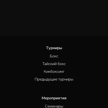
Турниры
Бокс
Тайский бокс
Кикбоксинг
Предыдущие турниры
Мероприятия
Семинары