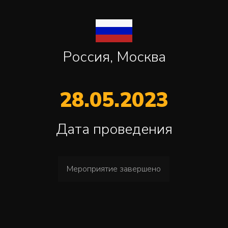
Россия, Москва
28.05.2023
Дата проведения
Мероприятие завершено