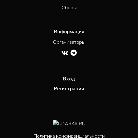
Сборы
Информация
Организаторы
Вход
Регистрация
Политика конфиденциальности