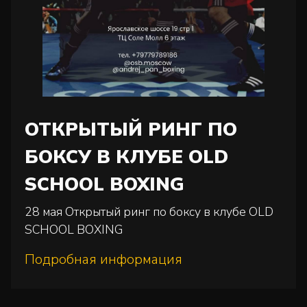
ОТКРЫТЫЙ РИНГ ПО
БОКСУ В КЛУБЕ OLD
SCHOOL BOXING
28 мая Открытый ринг по боксу в клубе OLD
SCHOOL BOXING
Подробная информация