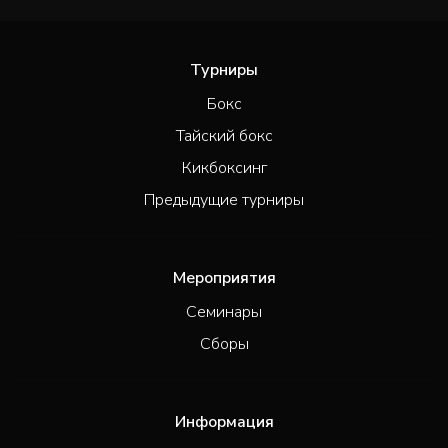
Турниры
Бокс
Тайский бокс
Кикбоксинг
Предыдущие турниры
Мероприятия
Семинары
Сборы
Информация