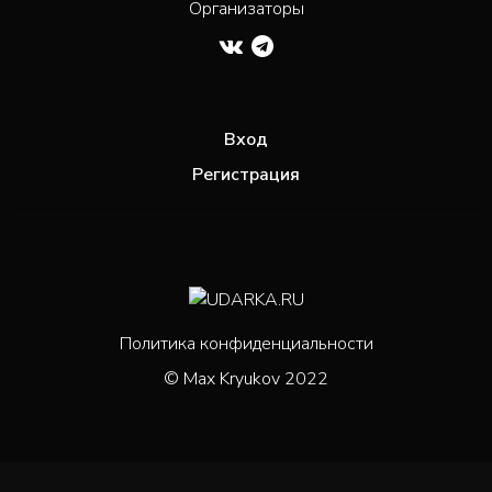
Организаторы
Вход
Регистрация
Политика конфиденциальности
© Max Kryukov 2022