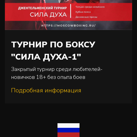
ТУРНИР ПО БОКСУ
"СИЛА ДУХА-1"
Закрытый турнир среди любителей-
новичков 18+ без опыта боев
Подробная информация