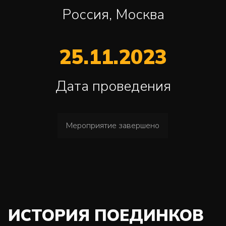
Россия, Москва
25.11.2023
Дата проведения
Мероприятие завершено
ИСТОРИЯ ПОЕДИНКОВ