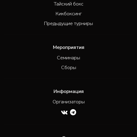
Тайский бокс
Кикбоксинг
Предыдущие турниры
Мероприятия
Семинары
Сборы
Информация
Организаторы