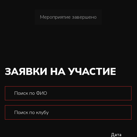
Мероприятие завершено
ЗАЯВКИ НА УЧАСТИЕ
Дата