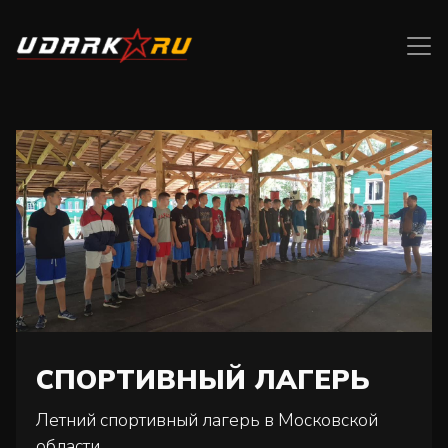
СПОРТИВНЫЙ ЛАГЕРЬ
Летний спортивный лагерь в Московской
области