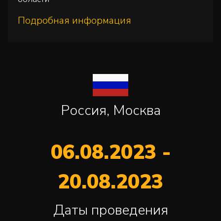
Подробная информация
Россия, Москва
06.08.2023 -
20.08.2023
Даты проведения