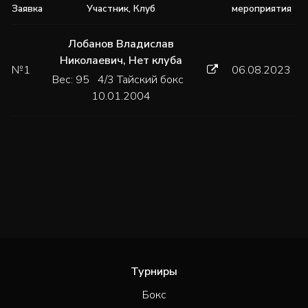
Заявка
Участник, Клуб
мероприятия
Лобанов Владислав
Николаевич
,
Нет клуба
№1
06.08.2023
Вес: 95 4/3 Тайский бокс
10.01.2004
Турниры
Бокс