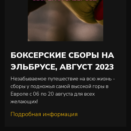
БОКСЕРСКИЕ СБОРЫ НА
ЭЛЬБРУСЕ, АВГУСТ 2023
Незабываемое путешествие на всю жизнь -
сборы у подножья самой высокой горы в
Европе с 06 по 20 августа для всех
желающих!
Подробная информация