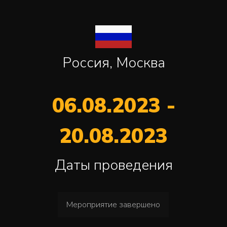
Россия, Москва
06.08.2023 -
20.08.2023
Даты проведения
Мероприятие завершено