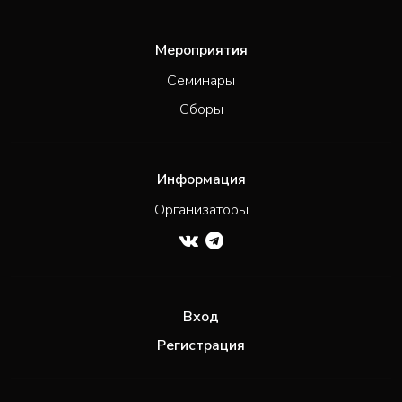
Мероприятия
Семинары
Сборы
Информация
Организаторы
Вход
Регистрация