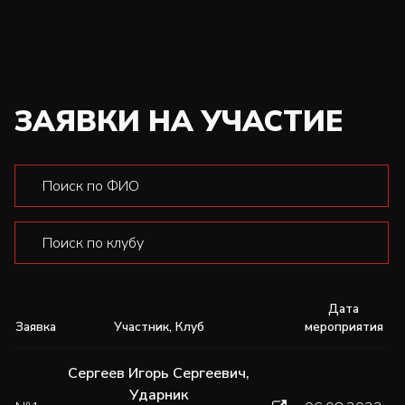
ЗАЯВКИ НА УЧАСТИЕ
Дата
Заявка
Участник, Клуб
мероприятия
Сергеев Игорь Сергеевич
,
Ударник