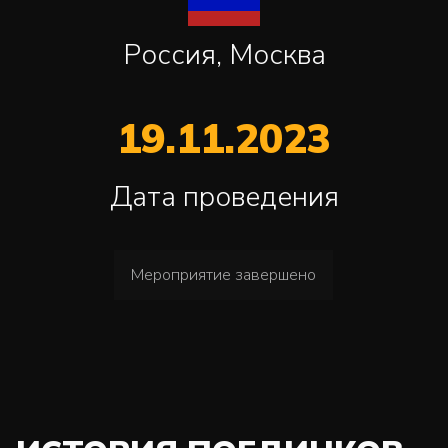
Россия, Москва
19.11.2023
Дата проведения
Мероприятие завершено