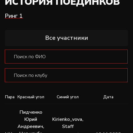
ИСТОРИЯ ПОЕДИНКОВ
Ринг 1
Все участники
Пара
Красный угол
Синий угол
Дата
Пидченко
Юрий
Kirienko_vova
,
Андреевич
,
Staff