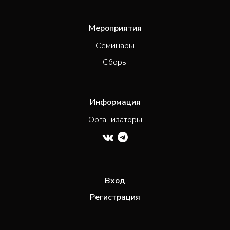
Мероприятия
Семинары
Сборы
Информация
Организаторы
Вход
Регистрация