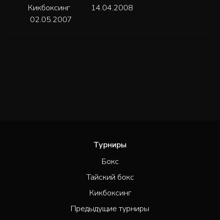
Кикбоксинг
14.04.2008
02.05.2007
Турниры
Бокс
Тайский бокс
Кикбоксинг
Предыдущие турниры