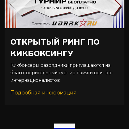
ОТКРЫТЫЙ РИНГ ПО
КИКБОКСИНГУ
Кикбоксеры разрядники приглашаются на
благотворительный турнир памяти воинов-
интернационалистов
Подробная информация