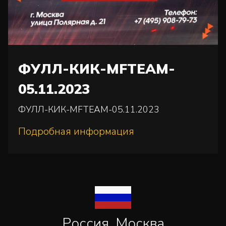
ФУЛЛ-КИК-MFTEAM-
05.11.2023
ФУЛЛ-КИК-MFTEAM-05.11.2023
Подробная информация
Россия, Москва