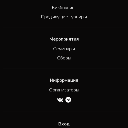
Кикбоксинг
Предыдущие турниры
Мероприятия
Семинары
Сборы
Информация
Организаторы
Вход