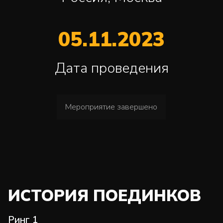
05.11.2023
Дата проведения
Мероприятие завершено
ИСТОРИЯ ПОЕДИНКОВ
Ринг 1