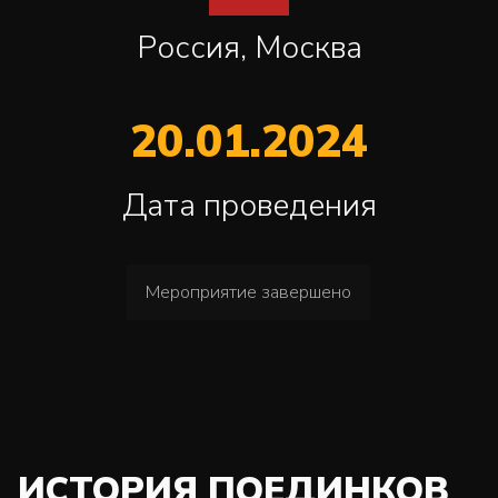
Россия, Москва
20.01.2024
Дата проведения
Мероприятие завершено
ИСТОРИЯ ПОЕДИНКОВ