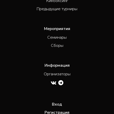
Кикбоксинг
Предыдущие турниры
Мероприятия
Семинары
Сборы
Информация
Организаторы
Вход
Регистрация