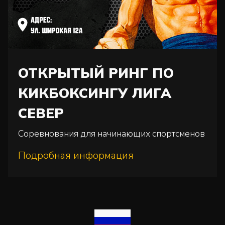
ОТКРЫТЫЙ РИНГ ПО
КИКБОКСИНГУ ЛИГА
СЕВЕР
Соревнования для начинающих спортсменов
Подробная информация