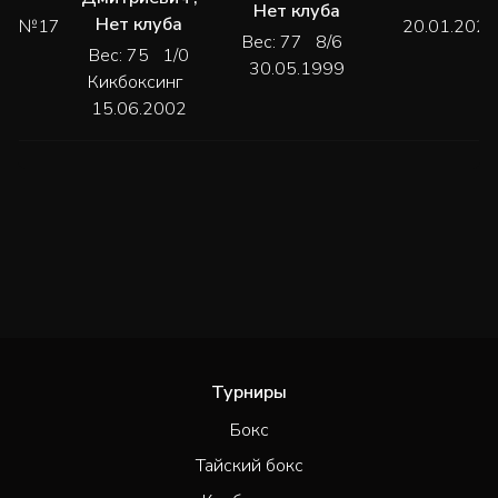
Нет клуба
Нет клуба
№17
20.01.2024
Вес: 77 8/6
Вес: 75 1/0
30.05.1999
Кикбоксинг
15.06.2002
Турниры
Бокс
Тайский бокс